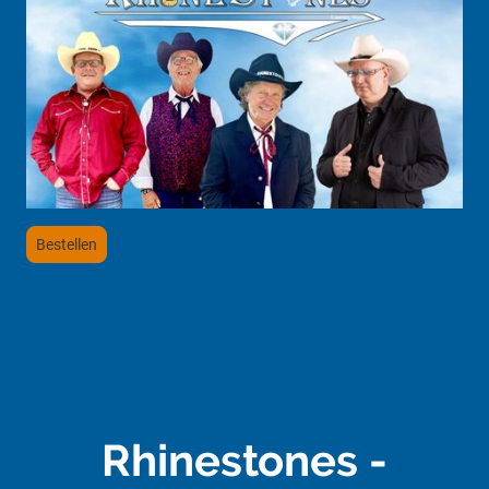
Bestellen
Rhinestones -