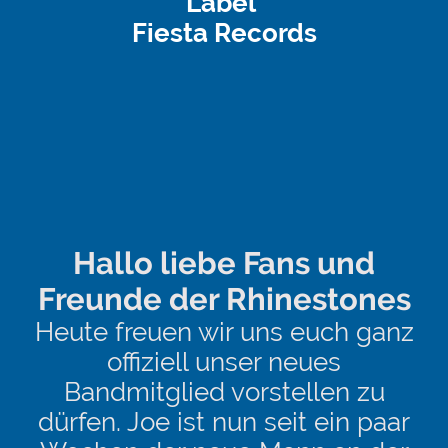
Label
Fiesta Records
Hallo liebe Fans und
Freunde der Rhinestones
Heute freuen wir uns euch ganz
offiziell unser neues
Bandmitglied vorstellen zu
dürfen. Joe ist nun seit ein paar