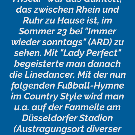
das zwischen Rhein und
Ruhr zu Hause ist, im
Sommer 23 bei "Immer
wieder sonntags" (ARD) zu
sehen. Mit "Lady Perfect"
begeisterte man danach
die Linedancer. Mit der nun
folgenden Fußball-Hymne
im Country Style wird man
u.a. auf der Fanmeile am
Düsseldorfer Stadion
(Austragungsort diverser