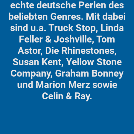
echte deutsche Perlen des
beliebten Genres. Mit dabei
sind u.a. Truck Stop, Linda
Feller & Joshville, Tom
Astor, Die Rhinestones,
Susan Kent, Yellow Stone
Company, Graham Bonney
und Marion Merz sowie
Celin & Ray.