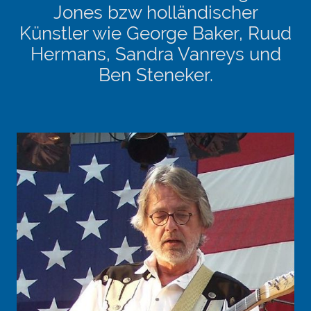
Jones bzw holländischer
Künstler wie George Baker, Ruud
Hermans, Sandra Vanreys und
Ben Steneker.