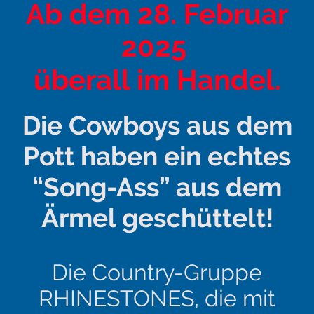
Ab dem 28. Februar
2025
überall im Handel.
Die Cowboys aus dem
Pott haben ein echtes
“Song-Ass” aus dem
Ärmel geschüttelt!
Die Country-Gruppe
RHINESTONES, die mit