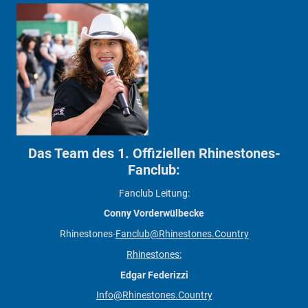
Das Team des 1. Offiziellen Rhinestones-
Fanclub:
Fanclub Leitung:
Conny Vorderwülbecke
Rhinestones-
Fanclub@Rhinestones.Country
Rhinestones:
Edgar Federizzi
Info@Rhinestones.Country