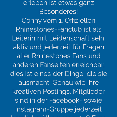
erleben ist etwas ganz
Besonderes!
Conny vom 1. Offiziellen
Rhinestones-Fanclub ist als
Leiterin mit Leidenschaft sehr
aktiv und jederzeit für Fragen
aller Rhinestones Fans und
anderen Fanseiten erreichbar,
dies ist eines der Dinge, die sie
ausmacht. Genau wie ihre
kreativen Postings. Mitglieder
sind in der Facebook- sowie
Instagram-Gruppe jederzeit