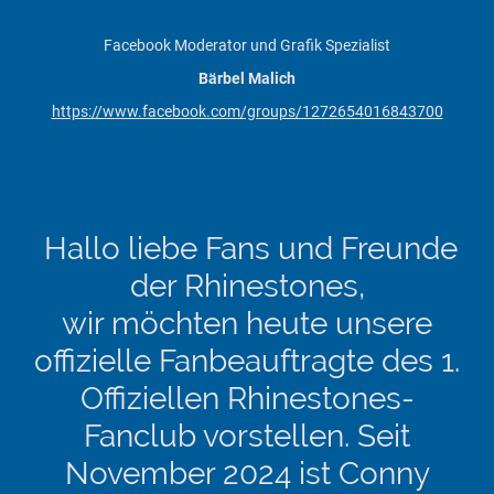
Facebook Moderator und Grafik Spezialist
Bärbel Malich
https://www.facebook.com/groups/1272654016843700
Hallo liebe Fans und Freunde
der Rhinestones,
wir möchten heute unsere
offizielle Fanbeauftragte des 1.
Offiziellen Rhinestones-
Fanclub vorstellen. Seit
November 2024 ist Conny