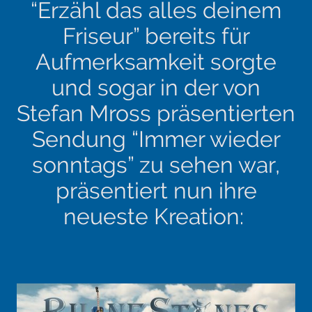
“Erzähl das alles deinem
Friseur” bereits für
Aufmerksamkeit sorgte
und sogar in der von
Stefan Mross präsentierten
Sendung “Immer wieder
sonntags” zu sehen war,
präsentiert nun ihre
neueste Kreation: