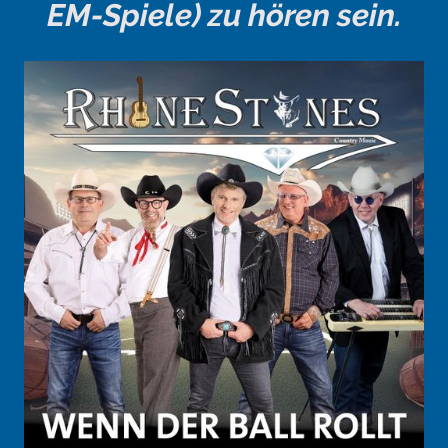
EM-Spiele) zu hören sein.