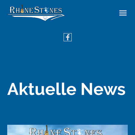
Aktuelle News