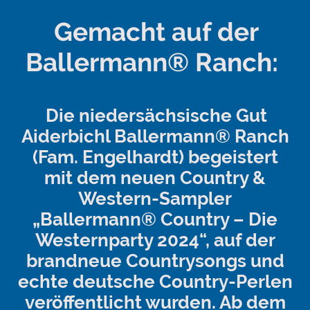
Gemacht auf der
Ballermann® Ranch:
Die niedersächsische Gut
Aiderbichl Ballermann® Ranch
(Fam. Engelhardt) begeistert
mit dem neuen Country &
Western-Sampler
„Ballermann® Country – Die
Westernparty 2024“, auf der
brandneue Countrysongs und
echte deutsche Country-Perlen
veröffentlicht wurden. Ab dem