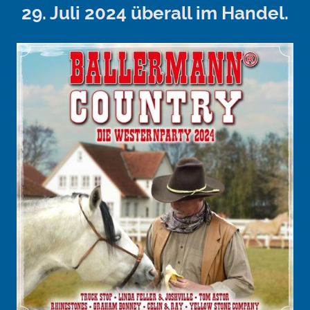
29. Juli 2024 überall im Handel.