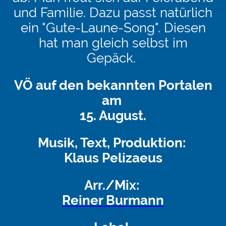
und Familie. Dazu passt natürlich
ein "Gute-Laune-Song". Diesen
hat man gleich selbst im
Gepäck.
VÖ auf den bekannten Portalen
am
15. August.
Musik, Text, Produktion:
Klaus Pelizaeus
Arr./Mix:
Reiner Burmann