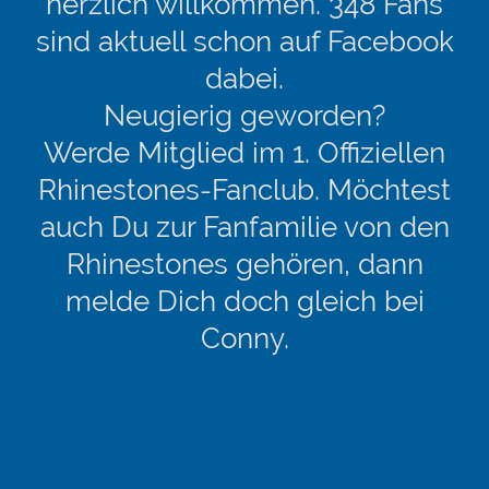
herzlich willkommen. 348 Fans
sind aktuell schon auf Facebook
dabei.
Neugierig geworden?
Werde Mitglied im 1. Offiziellen
Rhinestones-Fanclub. Möchtest
auch Du zur Fanfamilie von den
Rhinestones gehören, dann
melde Dich doch gleich bei
Conny.