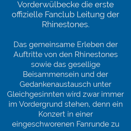
Vorderwülbecke die erste
offizielle Fanclub Leitung der
Rhinestones.
Das gemeinsame Erleben der
Auftritte von den Rhinestones
sowie das gesellige
Beisammensein und der
Gedankenaustausch unter
Gleichgesinnten wird zwar immer
im Vordergrund stehen, denn ein
Konzert in einer
eingeschworenen Fanrunde zu