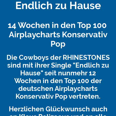
Endlich zu Hause
14 Wochen in den Top 100
Airplaycharts Konservativ
Pop
Die Cowboys der RHINESTONES
sind mit ihrer Single "Endlich zu
Hause" seit nunmehr 12
Wochen in den Top 100 der
deutschen Airplaycharts
Konservativ Pop vertreten.
Herzlichen Glückwunsch auch