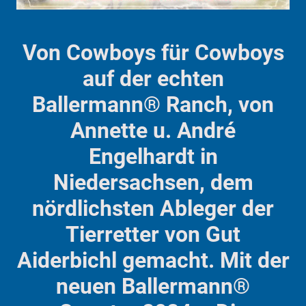
Von Cowboys für Cowboys
auf der echten
Ballermann® Ranch, von
Annette u. André
Engelhardt in
Niedersachsen, dem
nördlichsten Ableger der
Tierretter von Gut
Aiderbichl gemacht. Mit der
neuen Ballermann®