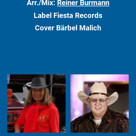
Arr./Mix:
Reiner Burmann
Label Fiesta Records
Cover Bärbel Malich