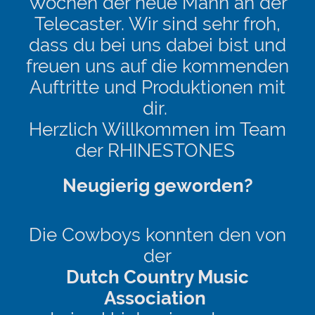
Wochen der neue Mann an der
Telecaster. Wir sind sehr froh,
dass du bei uns dabei bist und
freuen uns auf die kommenden
Auftritte und Produktionen mit
dir.
Herzlich Willkommen im Team
der RHINESTONES
Neugierig geworden?
Die Cowboys konnten den von
der
Dutch Country Music
Association