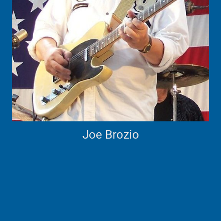
Joe Brozio