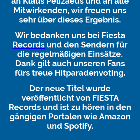
an Klaus Pelizaeus und an alle
Mitwirkenden, wir freuen uns
sehr über dieses Ergebnis.
Wir bedanken uns bei
Fiesta
Records
und den Sendern für
die regelmäßigen Einsätze.
Dank gilt auch unseren Fans
fürs treue Hitparadenvoting.
Der neue Titel wurde
veröffentlicht von FIESTA
Records und ist zu hören in den
gängigen Portalen wie Amazon
und Spotify.