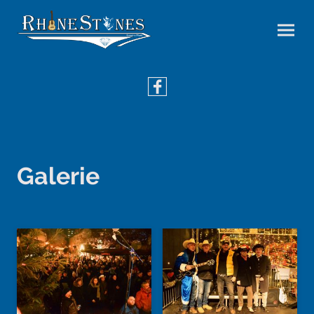
Galerie