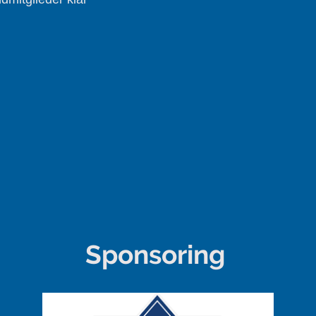
Sponsoring