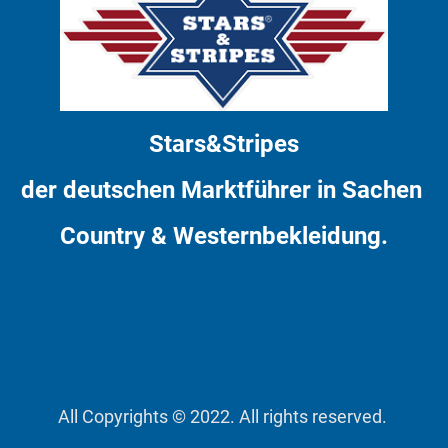
Stars&Stripes
der deutschen Marktführer in Sachen
Country & Westernbekleidung.
All Copyrights © 2022. All rights reserved.