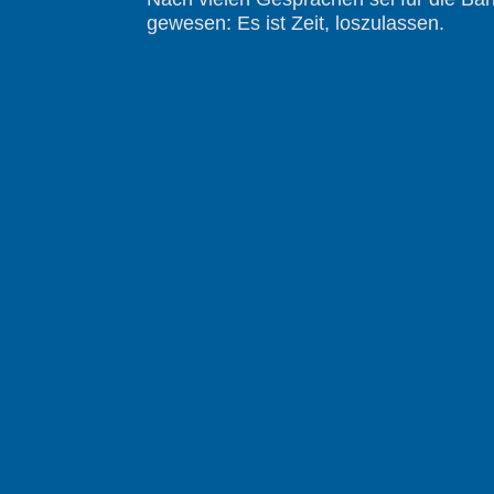
gewesen: Es ist Zeit, loszulassen.