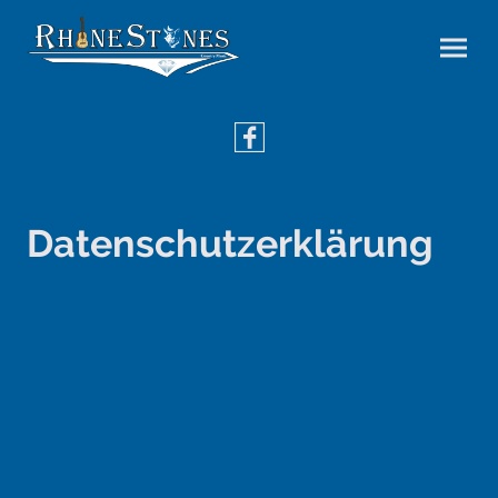
Datenschutzerklärung