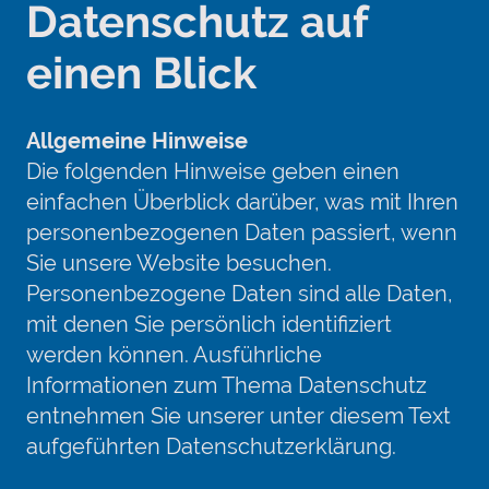
Datenschutz auf
einen Blick
Allgemeine Hinweise
Die folgenden Hinweise geben einen
einfachen Überblick darüber, was mit Ihren
personenbezogenen Daten passiert, wenn
Sie unsere Website besuchen.
Personenbezogene Daten sind alle Daten,
mit denen Sie persönlich identifiziert
werden können. Ausführliche
Informationen zum Thema Datenschutz
entnehmen Sie unserer unter diesem Text
aufgeführten Datenschutzerklärung.