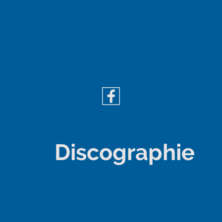
Discographie