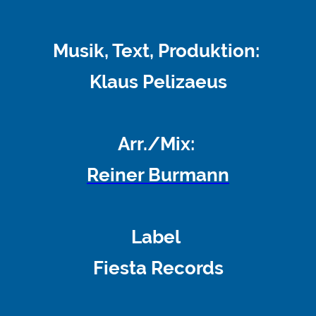
Musik, Text, Produktion:
Klaus Pelizaeus
Arr./Mix:
Reiner Burmann
Label
Fiesta Records