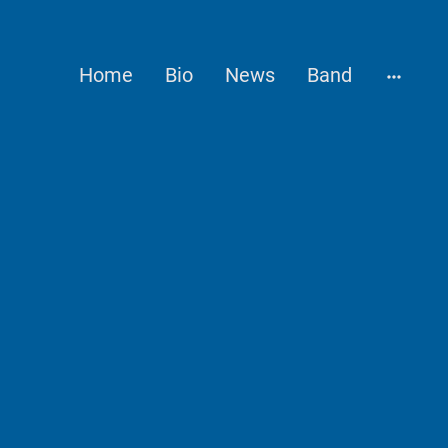
Home
Bio
News
Band